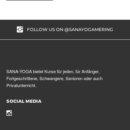
FOLLOW US ON @SANAYOGAMERING
SANA-YOGA bietet Kurse für jeden, für Anfänger,
Fortgeschrittene, Schwangere, Senioren oder auch
Privatunterricht.
SOCIAL MEDIA