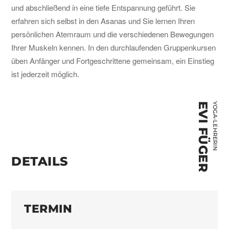
und abschließend in eine tiefe Entspannung geführt. Sie
erfahren sich selbst in den Asanas und Sie lernen Ihren
persönlichen Atemraum und die verschiedenen Bewegungen
Ihrer Muskeln kennen. In den durchlaufenden Gruppenkursen
üben Anfänger und Fortgeschrittene gemeinsam, ein Einstieg
ist jederzeit möglich.
EVI FÜGER
YOGA-LEHRERIN
DETAILS
TERMIN