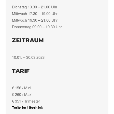
Dienstag 19.30 – 21.00 Uhr
Mittwoch 17.30 – 19.00 Uhr
Mittwoch 19.30 – 21.00 Uhr
Donnerstag 09.00 – 10.30 Uhr
ZEITRAUM
10.01. – 30.03.2023
TARIF
€ 156 / Mini
€ 260 / Maxi
€ 351 / Trimester
Tarife im Überblick