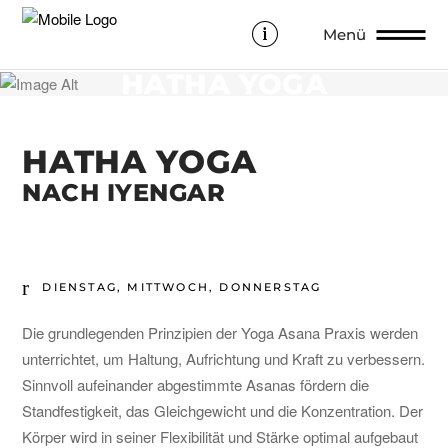
Menü
HATHA YOGA
HATHA YOGA
NACH IYENGAR
DIENSTAG, MITTWOCH, DONNERSTAG
Die grundlegenden Prinzipien der Yoga Asana Praxis werden
unterrichtet, um Haltung, Aufrichtung und Kraft zu verbessern.
Sinnvoll aufeinander abgestimmte Asanas fördern die
Standfestigkeit, das Gleichgewicht und die Konzentration. Der
Körper wird in seiner Flexibilität und Stärke optimal aufgebaut