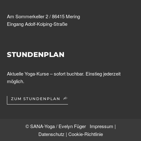
Am Sommerkeller 2 / 86415 Mering
Eingang Adolf-Kolping-Straße
STUNDENPLAN
Aktuelle Yoga-Kurse – sofort buchbar. Einstieg jederzeit
möglich.
ZUM STUNDENPLAN
SANA-Yoga / Evelyn Füger
Impressum
|
©
Datenschutz
|
Cookie-Richtlinie