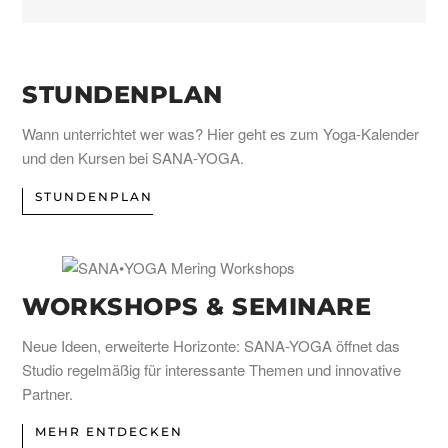
STUNDENPLAN
Wann unterrichtet wer was? Hier geht es zum Yoga-Kalender
und den Kursen bei SANA-YOGA.
STUNDENPLAN
WORKSHOPS & SEMINARE
Neue Ideen, erweiterte Horizonte: SANA-YOGA öffnet das
Studio regelmäßig für interessante Themen und innovative
Partner.
MEHR ENTDECKEN