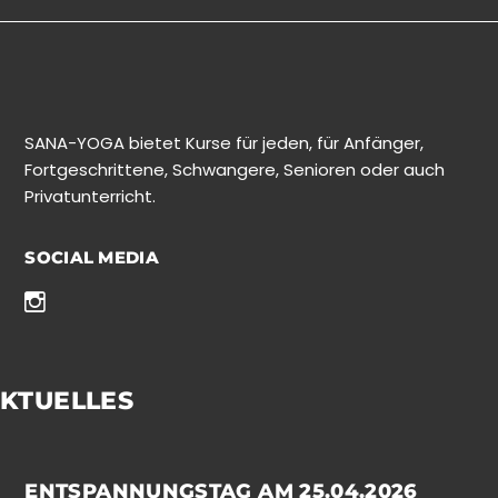
SANA-YOGA bietet Kurse für jeden, für Anfänger,
Fortgeschrittene, Schwangere, Senioren oder auch
Privatunterricht.
SOCIAL MEDIA
KTUELLES
ENTSPANNUNGSTAG AM 25.04.2026