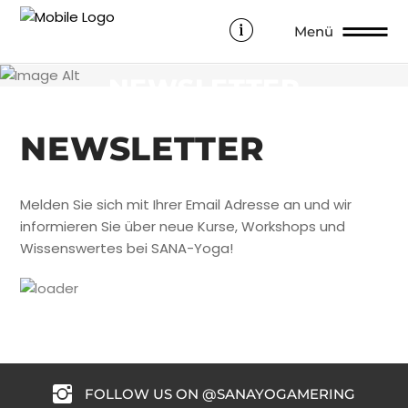
Menü
SANA-YOGA
NEWSLETTER
NEWSLETTER
Melden Sie sich mit Ihrer Email Adresse an und wir
informieren Sie über neue Kurse, Workshops und
Wissenswertes bei SANA-Yoga!
FOLLOW US ON @SANAYOGAMERING