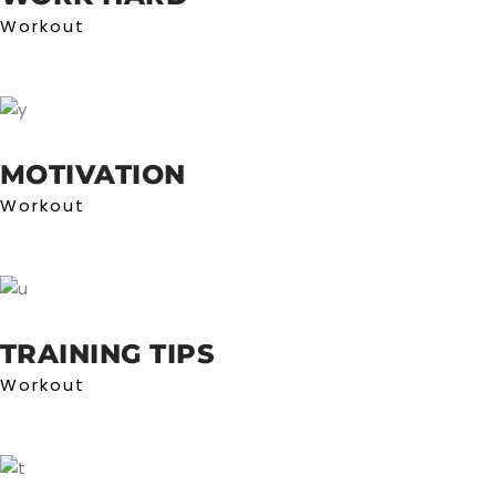
Workout
MOTIVATION
Workout
TRAINING TIPS
Workout