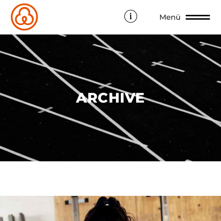
Menü
ARCHIVE