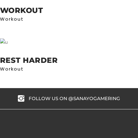
WORKOUT
Workout
REST HARDER
Workout
FOLLOW US ON @SANAYOGAMERING