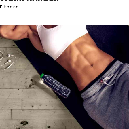
Fitness