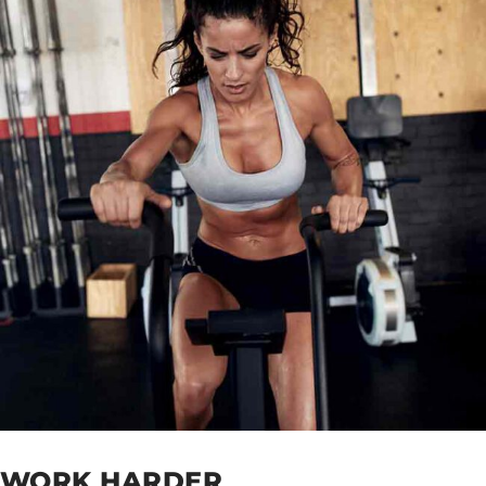
WORK HARDER