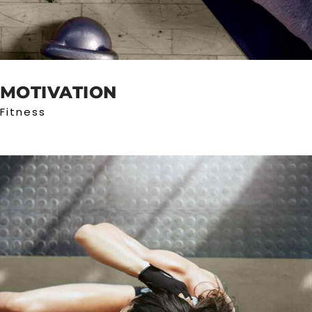
MOTIVATION
Fitness