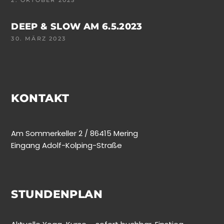
DEEP & SLOW AM 6.5.2023
30. MÄRZ 2023
KONTAKT
Am Sommerkeller 2 / 86415 Mering
Eingang Adolf-Kolping-Straße
STUNDENPLAN