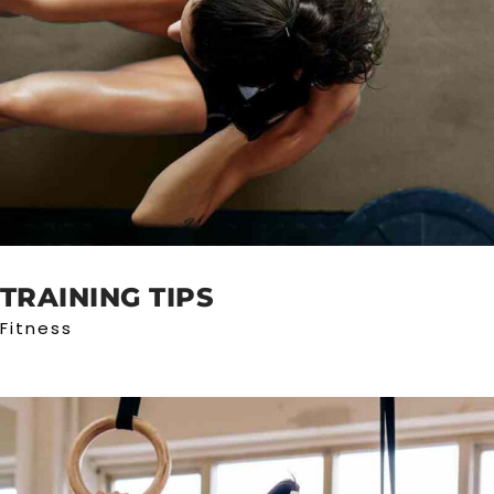
TRAINING TIPS
Fitness