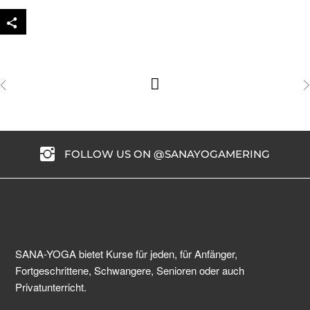
FOLLOW US ON @SANAYOGAMERING
SANA-YOGA bietet Kurse für jeden, für Anfänger,
Fortgeschrittene, Schwangere, Senioren oder auch
Privatunterricht.