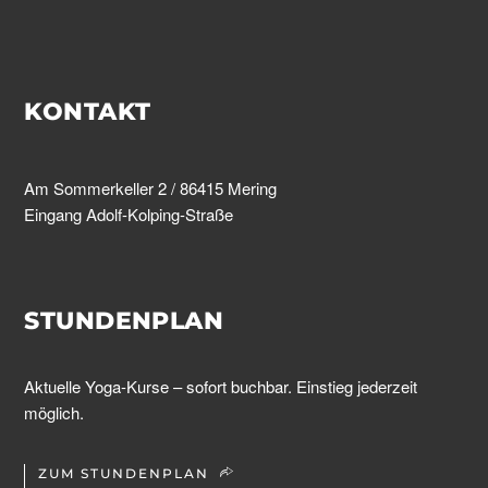
KONTAKT
Am Sommerkeller 2 / 86415 Mering
Eingang Adolf-Kolping-Straße
STUNDENPLAN
Aktuelle Yoga-Kurse – sofort buchbar. Einstieg jederzeit
möglich.
ZUM STUNDENPLAN