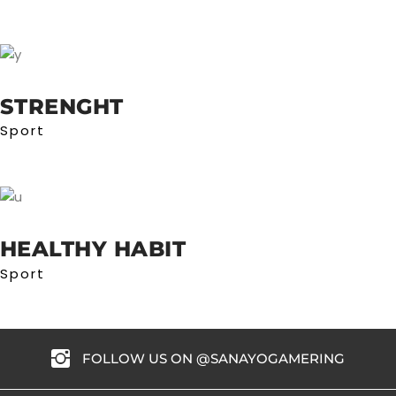
STRENGHT
Sport
HEALTHY HABIT
Sport
FOLLOW US ON @SANAYOGAMERING