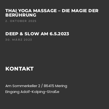
THAI YOGA MASSAGE – DIE MAGIE DER
BERÜHRUNG
2. OKTOBER 2025
DEEP & SLOW AM 6.5.2023
30. MÄRZ 2023
KONTAKT
Am Sommerkeller 2 / 86415 Mering
Eingang Adolf-Kolping-Straße