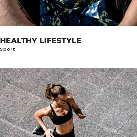
HEALTHY LIFESTYLE
Sport