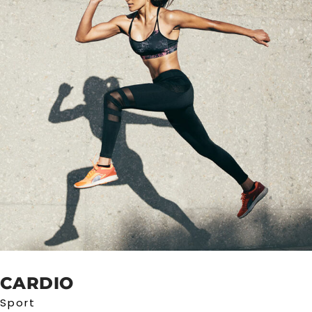
CARDIO
Sport