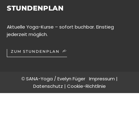
STUNDENPLAN
Aktuelle Yoga-Kurse – sofort buchbar. Einstieg
jederzeit möglich.
ZUM STUNDENPLAN
SANA-Yoga / Evelyn Füger
Impressum
|
©
Datenschutz
|
Cookie-Richtlinie