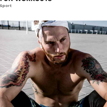
Sport