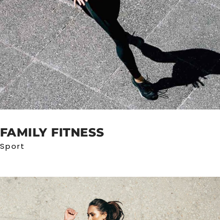
FAMILY FITNESS
Sport