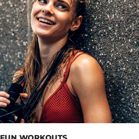
FUN WORKOUTS