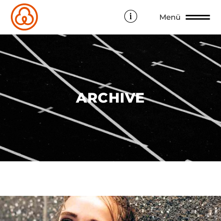
Menü
ARCHIVE