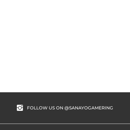
FOLLOW US ON @SANAYOGAMERING