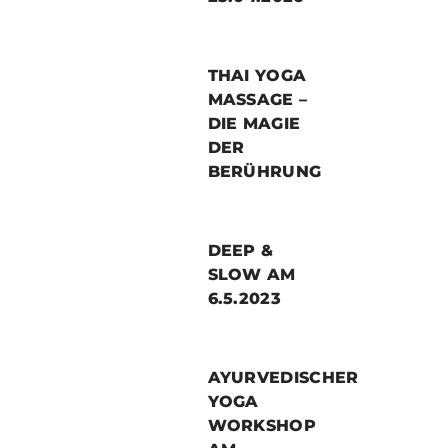
THAI YOGA
MASSAGE –
DIE MAGIE
DER
BERÜHRUNG
DEEP &
SLOW AM
6.5.2023
AYURVEDISCHER
YOGA
WORKSHOP