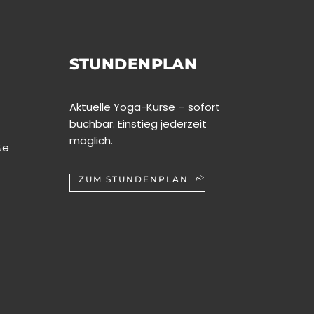
STUNDENPLAN
Aktuelle Yoga-Kurse – sofort
buchbar. Einstieg jederzeit
möglich.
ße
ZUM STUNDENPLAN