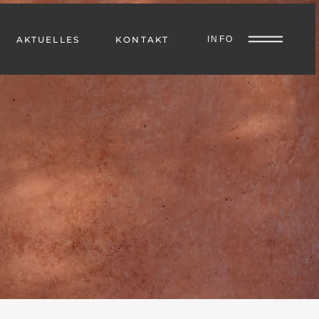
AKTUELLES
KONTAKT
INFO