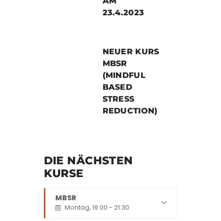
AM
23.4.2023
NEUER KURS
MBSR
(MINDFUL
BASED
STRESS
REDUCTION)
DIE NÄCHSTEN
KURSE
MBSR
Montag, 19:00 - 21:30